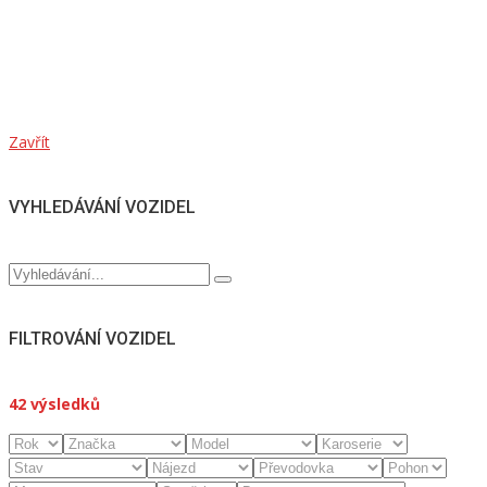
Zavřít
VYHLEDÁVÁNÍ VOZIDEL
FILTROVÁNÍ VOZIDEL
42
výsledků