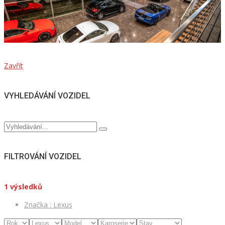
Zavřít
VYHLEDÁVÁNÍ VOZIDEL
FILTROVÁNÍ VOZIDEL
1
výsledků
Značka :
Lexus