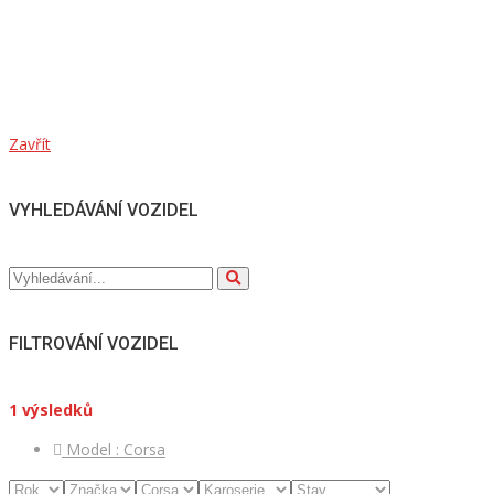
Zavřít
VYHLEDÁVÁNÍ VOZIDEL
FILTROVÁNÍ VOZIDEL
1
výsledků
Model :
Corsa