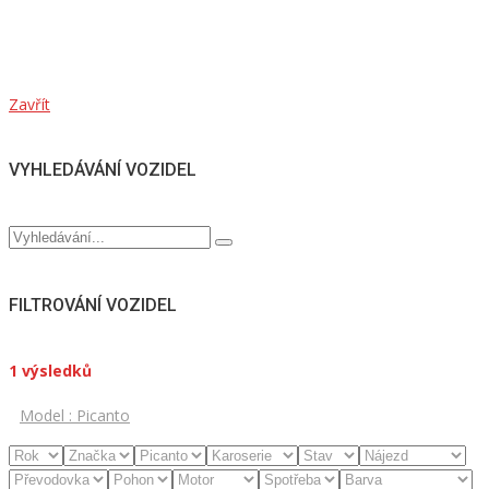
Zavřít
VYHLEDÁVÁNÍ VOZIDEL
FILTROVÁNÍ VOZIDEL
1
výsledků
Model :
Picanto