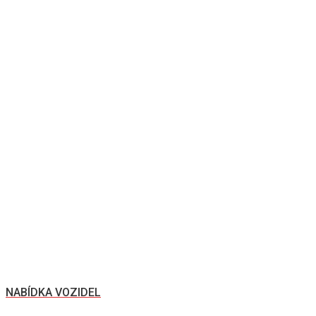
NABÍDKA VOZIDEL