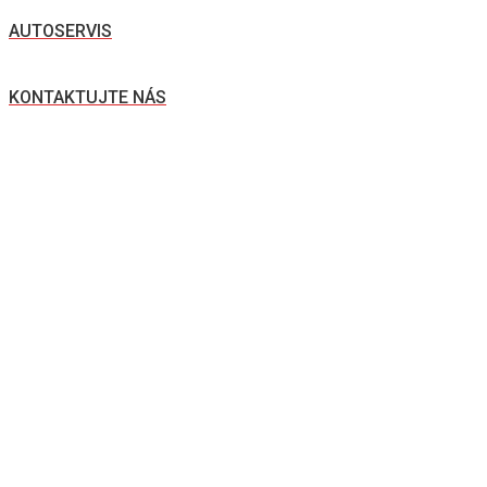
AUTOSERVIS
KONTAKTUJTE NÁS