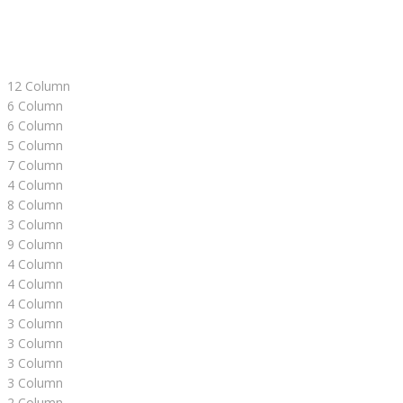
12 Column
6 Column
6 Column
5 Column
7 Column
4 Column
8 Column
3 Column
9 Column
4 Column
4 Column
4 Column
3 Column
3 Column
3 Column
3 Column
2 Column