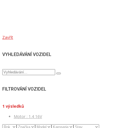
Zavřít
VYHLEDÁVÁNÍ VOZIDEL
FILTROVÁNÍ VOZIDEL
1
výsledků
Motor :
1.4 16V