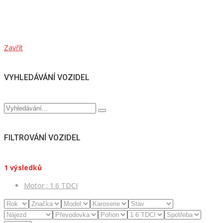
Zavřít
VYHLEDÁVÁNÍ VOZIDEL
FILTROVÁNÍ VOZIDEL
1
výsledků
Motor :
1.6 TDCI