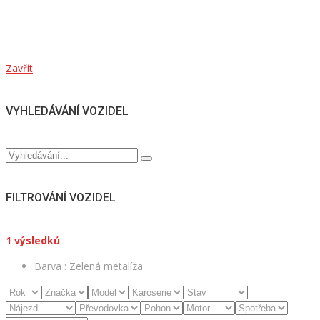
Zavřít
VYHLEDÁVÁNÍ VOZIDEL
FILTROVÁNÍ VOZIDEL
1
výsledků
Barva :
Zelená metalíza