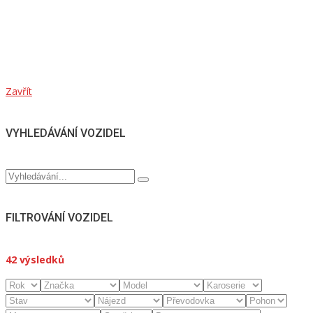
Zavřít
VYHLEDÁVÁNÍ VOZIDEL
FILTROVÁNÍ VOZIDEL
42
výsledků