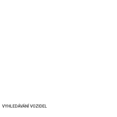
VYHLEDÁVÁNÍ VOZIDEL