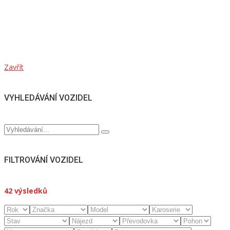
Zavřít
VYHLEDÁVÁNÍ VOZIDEL
FILTROVÁNÍ VOZIDEL
42
výsledků