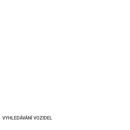
VYHLEDÁVÁNÍ VOZIDEL