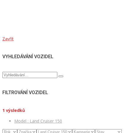
Zavřít
VYHLEDÁVÁNÍ VOZIDEL
FILTROVÁNÍ VOZIDEL
1
výsledků
Model :
Land Cruiser 150