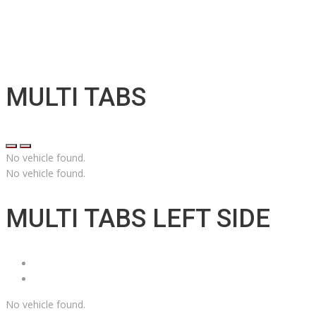
MULTI TABS
No vehicle found.
No vehicle found.
MULTI TABS LEFT SIDE
No vehicle found.