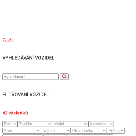
Zavřít
VYHLEDÁVÁNÍ VOZIDEL
FILTROVÁNÍ VOZIDEL
42
výsledků