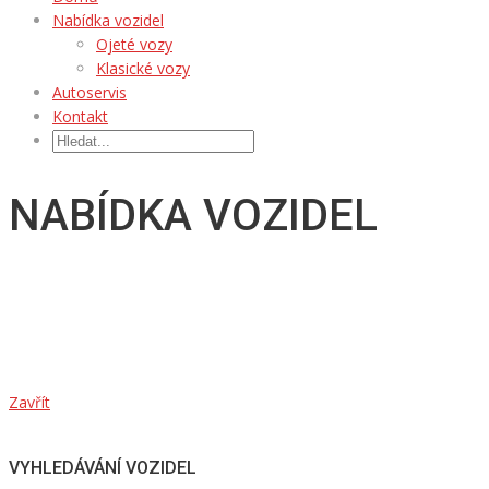
Nabídka vozidel
Ojeté vozy
Klasické vozy
Autoservis
Kontakt
NABÍDKA VOZIDEL
Zavřít
VYHLEDÁVÁNÍ VOZIDEL