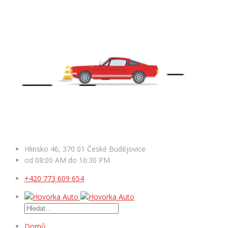
Hlinsko 46, 370 01 České Budějovice
od 08:00 AM do 16:30 PM
+420 773 609 654
Domů