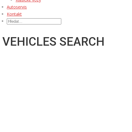
Autoservis
Kontakt
VEHICLES SEARCH