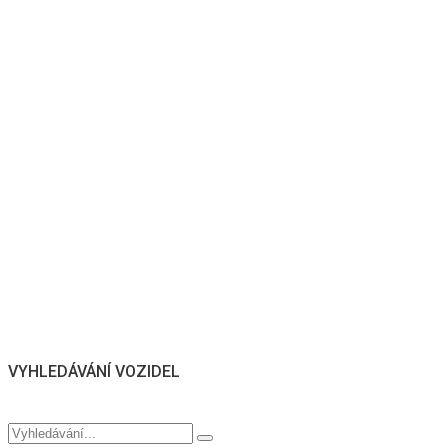
VYHLEDÁVÁNÍ VOZIDEL