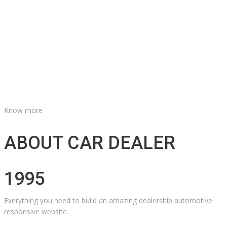
Know more
ABOUT CAR DEALER
1995
Everything you need to build an amazing dealership automotive
responsive website.