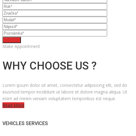
Make Appointment
WHY CHOOSE US ?
Lorem ipsum dolor sit amet, consectetur adipisicing elit, sed do
eiusmod tempor incididunt ut labore et dolore magna aliqua. Ut
enim ad minim veniam voluptatem temporibus est neque.
Read More
VEHICLES SERVICES