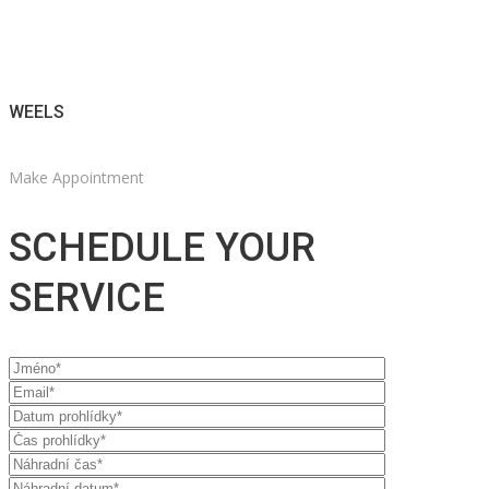
WEELS
Make Appointment
SCHEDULE YOUR
SERVICE