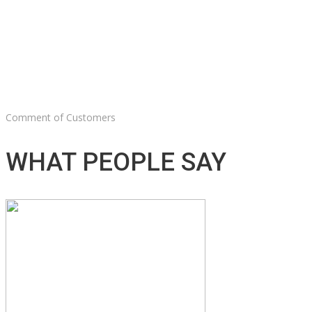
Comment of Customers
WHAT PEOPLE SAY