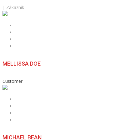
| Zákazník
MELLISSA DOE
Customer
MICHAEL BEAN