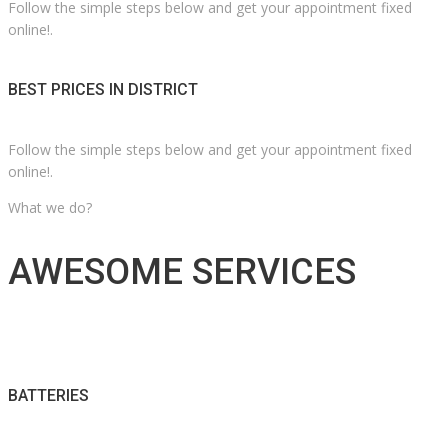
Follow the simple steps below and get your appointment fixed
online!.
BEST PRICES IN DISTRICT
Follow the simple steps below and get your appointment fixed
online!.
What we do?
AWESOME SERVICES
BATTERIES