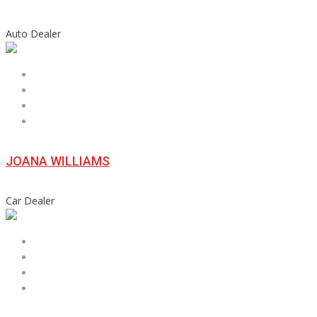
Auto Dealer
JOANA WILLIAMS
Car Dealer