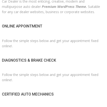
Car Dealer is the most enticing, creative, modern and
multipurpose auto dealer
Premium WordPress Theme.
Suitable
for any car dealer websites, business or corporate websites.
ONLINE APPOINTMENT
Follow the simple steps below and get your appointment fixed
online!.
DIAGNOSTICS & BRAKE CHECK
Follow the simple steps below and get your appointment fixed
online!.
CERTIFIED AUTO MECHANICS