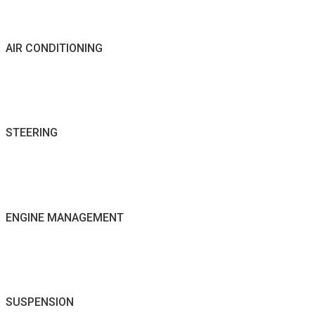
AIR CONDITIONING
STEERING
ENGINE MANAGEMENT
SUSPENSION