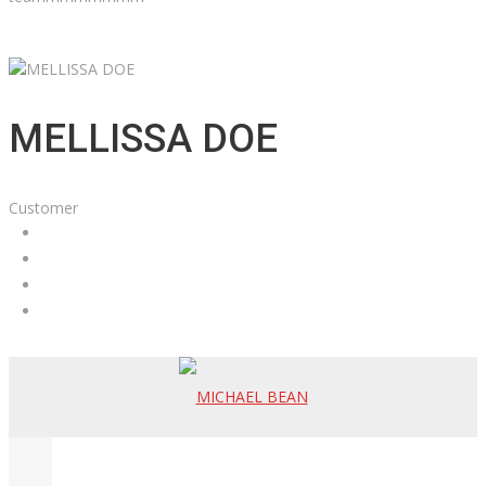
MELLISSA DOE
Customer